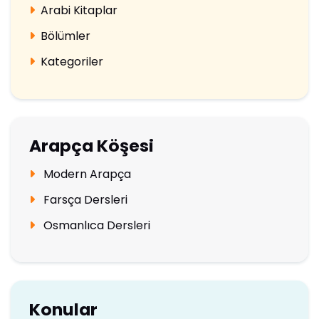
Arabi Kitaplar
Bölümler
Kategoriler
Arapça Köşesi
Modern Arapça
Farsça Dersleri
Osmanlıca Dersleri
Konular