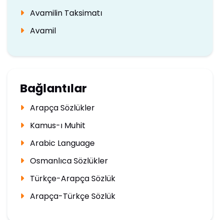
Avamilin Taksimatı
Avamil
Bağlantılar
Arapça Sözlükler
Kamus-ı Muhit
Arabic Language
Osmanlıca Sözlükler
Türkçe-Arapça Sözlük
Arapça-Türkçe Sözlük