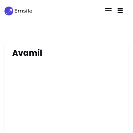
Avamil