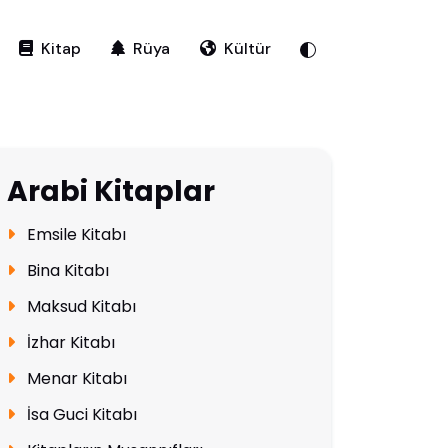
Kitap
Rüya
Kültür
Arabi Kitaplar
Emsile Kitabı
Bina Kitabı
Maksud Kitabı
İzhar Kitabı
Menar Kitabı
İsa Guci Kitabı