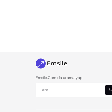
Emsile.Com da arama yap