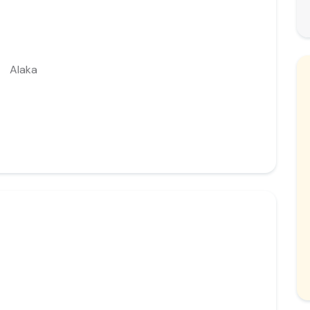
Alaka