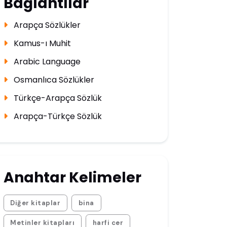
Bağlantılar
Arapça Sözlükler
Kamus-ı Muhit
Arabic Language
Osmanlıca Sözlükler
Türkçe-Arapça Sözlük
Arapça-Türkçe Sözlük
Anahtar Kelimeler
Diğer kitaplar
bina
Metinler kitapları
harfi cer