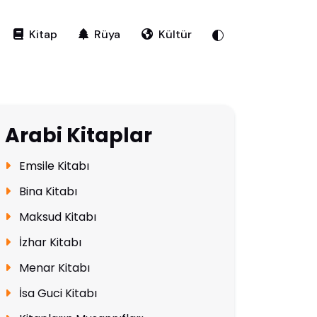
Kitap
Rüya
Kültür
Arabi Kitaplar
Emsile Kitabı
Bina Kitabı
Maksud Kitabı
İzhar Kitabı
Menar Kitabı
İsa Guci Kitabı