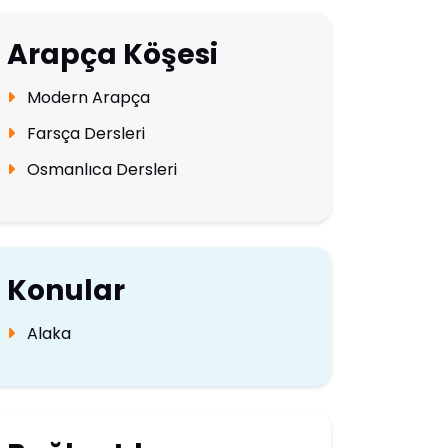
Arapça Köşesi
Modern Arapça
Farsça Dersleri
Osmanlıca Dersleri
Konular
Alaka